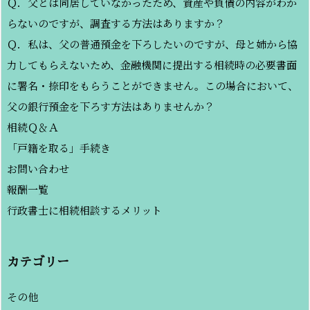
Ｑ．父とは同居していなかったため、資産や負債の内容がわか
らないのですが、調査する方法はありますか？
Ｑ．私は、父の普通預金を下ろしたいのですが、母と姉から協
力してもらえないため、金融機関に提出する相続時の必要書面
に署名・捺印をもらうことができません。この場合において、
父の銀行預金を下ろす方法はありませんか？
相続Ｑ＆Ａ
「戸籍を取る」手続き
お問い合わせ
報酬一覧
行政書士に相続相談するメリット
カテゴリー
その他