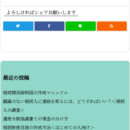
よろしければシェアお願いします
最近の投稿
相続関係説明図の作成マニュアル
面識のない相続人に連絡を取るには、どうすればいい？＜相続
人の調査＞
遺産分割協議書での預金の分け方
相続財産目録の作成方法＜はじめての人向け＞