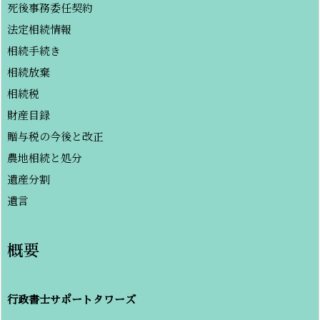
死後事務委任契約
法定相続情報
相続手続き
相続放棄
相続税
財産目録
贈与税の今後と改正
農地相続と処分
遺産分割
遺言
概要
行政書士サポートタワーズ