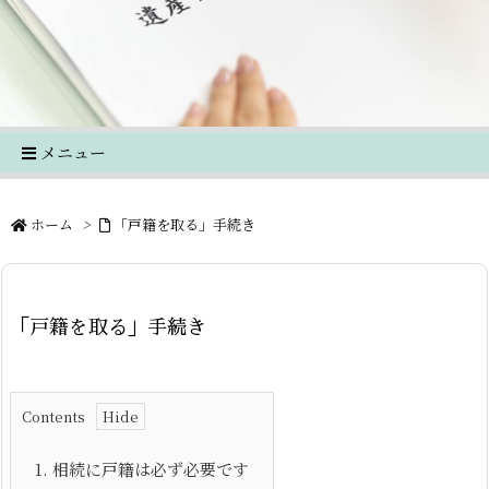
メニュー
ホーム
>
「戸籍を取る」手続き
「戸籍を取る」手続き
Contents
1.
相続に戸籍は必ず必要です