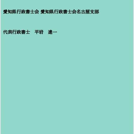
愛知県行政書士会
愛知県行政書士会名古屋支部
代表行政書士 平岩 進一