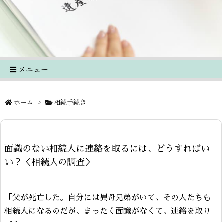
メニュー
ホーム
>
相続手続き
面識のない相続人に連絡を取るには、どうすればい
い？＜相続人の調査＞
「父が死亡した。自分には異母兄弟がいて、その人たちも
相続人になるのだが、まったく面識がなくて、連絡を取り