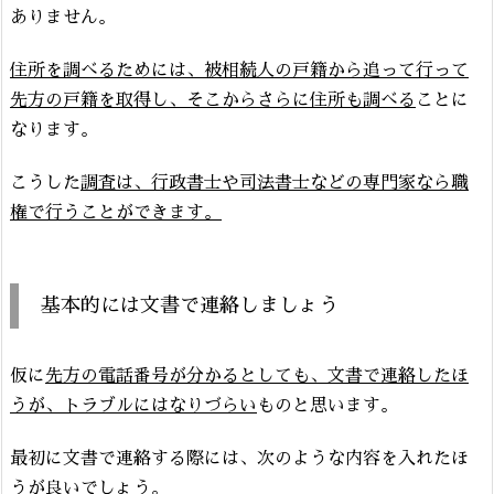
ありません。
住所を調べるためには、被相続人の戸籍から追って行って
先方の戸籍を取得し、そこからさらに住所も調べる
ことに
なります。
こうした
調査は、行政書士や司法書士などの専門家なら職
権で行うことができます。
基本的には文書で連絡しましょう
仮に
先方の電話番号が分かるとしても、文書で連絡したほ
うが、トラブルにはなりづらい
ものと思います。
最初に文書で連絡する際には、次のような内容を入れたほ
うが良いでしょう。