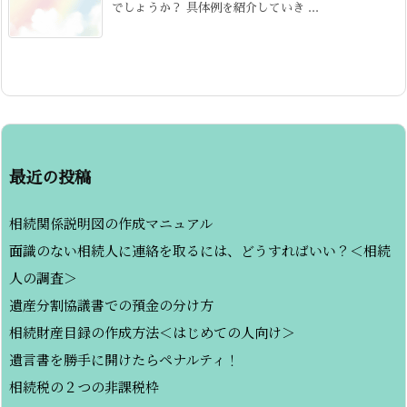
でしょうか？ 具体例を紹介していき ...
最近の投稿
相続関係説明図の作成マニュアル
面識のない相続人に連絡を取るには、どうすればいい？＜相続
人の調査＞
遺産分割協議書での預金の分け方
相続財産目録の作成方法＜はじめての人向け＞
遺言書を勝手に開けたらペナルティ！
相続税の２つの非課税枠