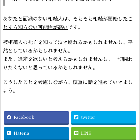
あなたと面識のない相続人は、そもそも相続が開始したこ
とすら知らない可能性が高い
です。
被相続人の死亡を知って泣き崩れるかもしれませんし、平
然としているかもしれません。
また、遺産を欲しいと考えるかもしれませんし、一切関わ
りたくないと思っているかもしれません。
こうしたことを考慮しながら、慎重に話を進めていきまし
ょう。
Facebook
twitter
Hatena
LINE