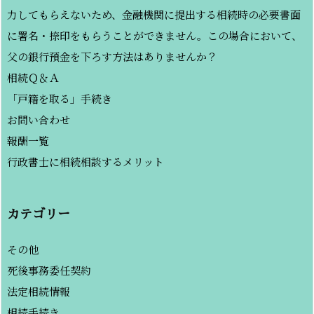
力してもらえないため、金融機関に提出する相続時の必要書面
に署名・捺印をもらうことができません。この場合において、
父の銀行預金を下ろす方法はありませんか？
相続Ｑ＆Ａ
「戸籍を取る」手続き
お問い合わせ
報酬一覧
行政書士に相続相談するメリット
カテゴリー
その他
死後事務委任契約
法定相続情報
相続手続き