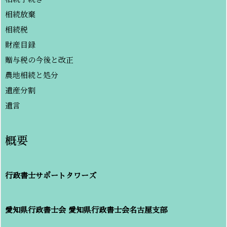
相続放棄
相続税
財産目録
贈与税の今後と改正
農地相続と処分
遺産分割
遺言
概要
行政書士サポートタワーズ
愛知県行政書士会
愛知県行政書士会名古屋支部