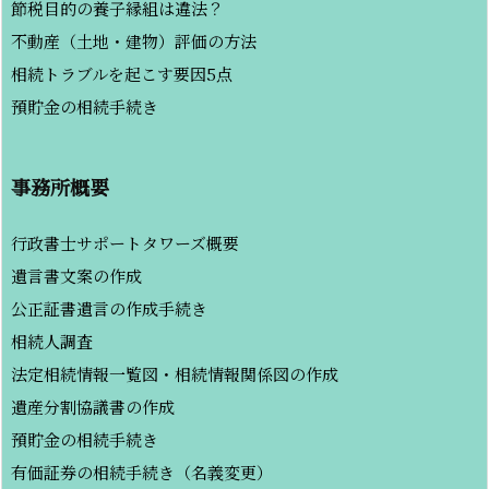
節税目的の養子縁組は違法？
不動産（土地・建物）評価の方法
相続トラブルを起こす要因5点
預貯金の相続手続き
事務所概要
行政書士サポートタワーズ概要
遺言書文案の作成
公正証書遺言の作成手続き
相続人調査
法定相続情報一覧図・相続情報関係図の作成
遺産分割協議書の作成
預貯金の相続手続き
有価証券の相続手続き（名義変更）