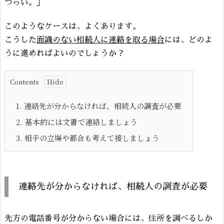
づらい。」
このようなケースは、よくあります。
こうした
面識のない相続人に連絡を取る場合
には、どのよ
うに進めればよいのでしょうか？
Contents
1.
連絡先が分からなければ、相続人の調査が必要
2.
基本的には文書で連絡しましょう
3.
相手の立場や都合も考えて接しましょう
連絡先が分からなければ、相続人の調査が必要
先方の電話番号が分からない場合には、住所を調べるしか