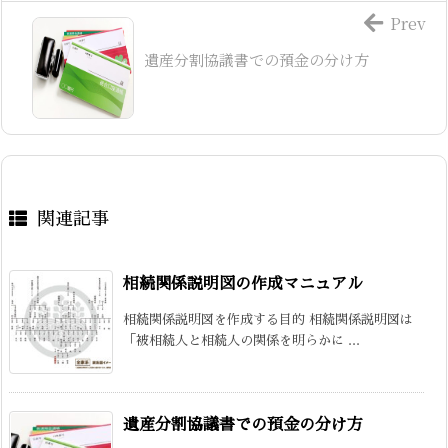
Prev
遺産分割協議書での預金の分け方
関連記事
相続関係説明図の作成マニュアル
相続関係説明図を作成する目的 相続関係説明図は
「被相続人と相続人の関係を明らかに ...
遺産分割協議書での預金の分け方