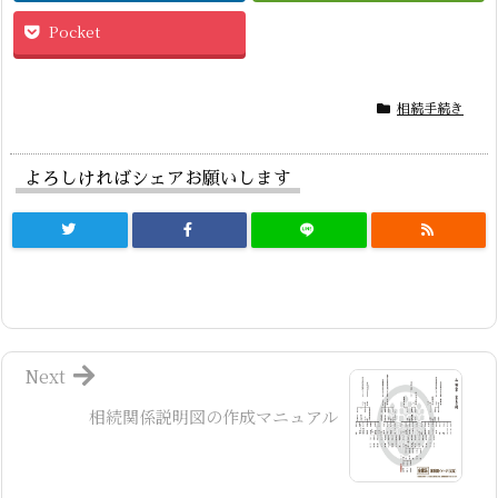
Pocket
相続手続き
よろしければシェアお願いします
Next
相続関係説明図の作成マニュアル