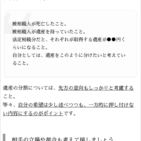
被相続人が死亡したこと。
被相続人が遺産を持っていたこと。
法定相続分だと、それぞれが取得する遺産が●●円く
らいになること。
自分としては、遺産をこのように分けたいと考えてい
ること。
遺産の分割については、
先方の意向もしっかりと考慮する
こと。
等々、
自分の希望は少し述べつつも、一方的に押し付けな
い内容にするのがポイント
です。
相手の立場や都合も考えて接しましょう