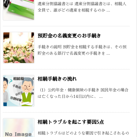
遺産分割協議書とは 遺産分割協議書とは、相続人
全員で、誰がどの遺産を相続するのか ...
預貯金の名義変更のお手続き
手続きの説明 預貯金を相続する手続きは、その預
貯金のある銀行で名義変更の手続きを ...
相続手続きの流れ
（1）公的年金・健康保険の手続き 国民年金の場合
は亡くなった日から14日以内に、 ...
相続トラブルを起こす要因5点
相続トラブルはどのような要因で引き起こされるの