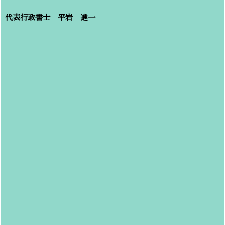
代表行政書士 平岩 進一