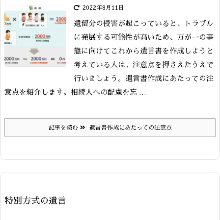
2022年8月11日
遺留分の侵害が起こっていると、トラブル
に発展する可能性が高いため、万が一の事
態に向けてこれから遺言書を作成しようと
考えている人は、注意点を押さえたうえで
行いましょう。遺言書作成にあたっての注
相続人への配慮を忘 ...
意点を紹介します。
記事を読む
遺言書作成にあたっての注意点
特別方式の遺言