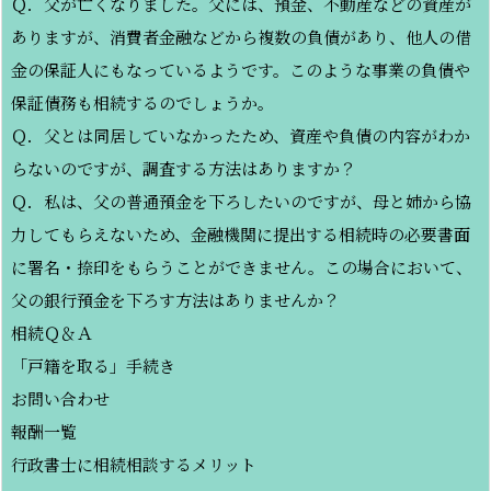
Ｑ．父が亡くなりました。父には、預金、不動産などの資産が
ありますが、消費者金融などから複数の負債があり、他人の借
金の保証人にもなっているようです。このような事業の負債や
保証債務も相続するのでしょうか。
Ｑ．父とは同居していなかったため、資産や負債の内容がわか
らないのですが、調査する方法はありますか？
Ｑ．私は、父の普通預金を下ろしたいのですが、母と姉から協
力してもらえないため、金融機関に提出する相続時の必要書面
に署名・捺印をもらうことができません。この場合において、
父の銀行預金を下ろす方法はありませんか？
相続Ｑ＆Ａ
「戸籍を取る」手続き
お問い合わせ
報酬一覧
行政書士に相続相談するメリット