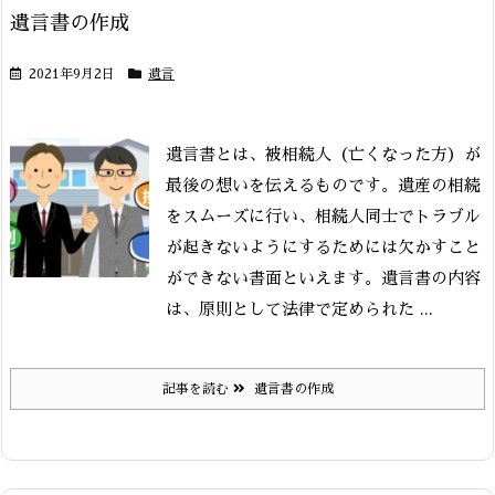
遺言書の作成
2021年9月2日
遺言
遺言書とは、被相続人（亡くなった方）が
最後の想いを伝えるものです。遺産の相続
をスムーズに行い、相続人同士でトラブル
が起きないようにするためには欠かすこと
ができない書面といえます。
遺言書の内容
は、原則として法律で定められた ...
記事を読む
遺言書の作成