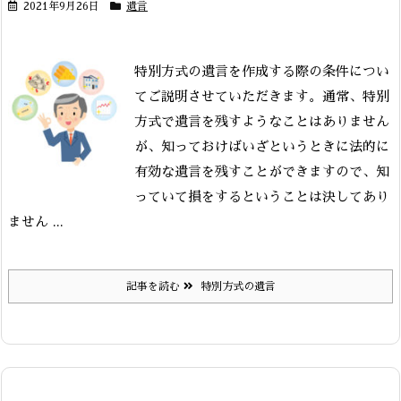
2021年9月26日
遺言
特別方式の遺言を作成する際の条件につい
てご説明させていただきます。通常、特別
方式で遺言を残すようなことはありません
が、知っておけばいざというときに法的に
有効な遺言を残すことができますので、知
っていて損をするということは決してあり
ません ...
記事を読む
特別方式の遺言