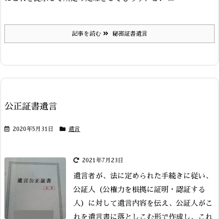
記事を読む
秘密証書遺言
公正証書遺言
2020年5月31日
遺言
2021年7月23日
遺言者が、法に定められた手続きに従い、
公証人（公権力を根拠に証明・認証する
人）に対して遺言内容を伝え、公証人がこ
れを遺言書に落としこむ形で作成し、これ