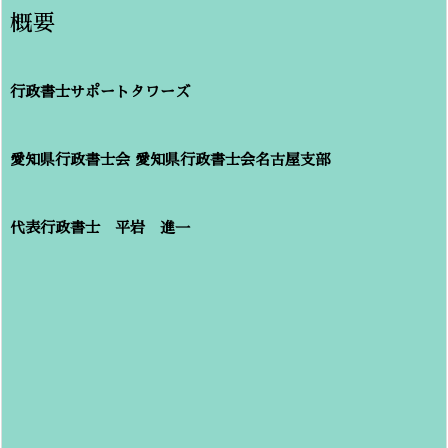
概要
行政書士サポートタワーズ
愛知県行政書士会
愛知県行政書士会名古屋支部
代表行政書士 平岩 進一