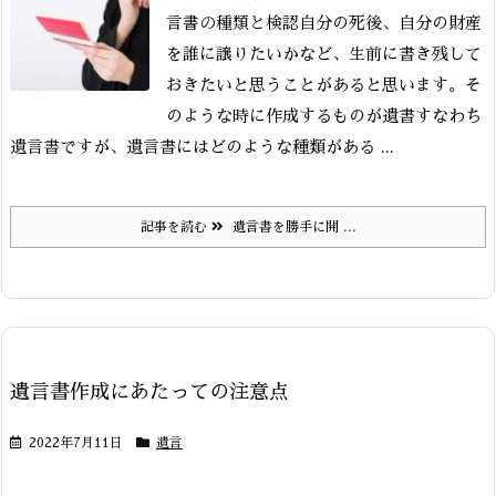
言書の種類と検認
自分の死後、自分の財産
を誰に譲りたいかなど、生前に書き残して
おきたいと思うことがあると思います。そ
のような時に作成するものが遺書すなわち
遺言書ですが、遺言書にはどのような種類がある ...
記事を読む
遺言書を勝手に開 ...
遺言書作成にあたっての注意点
2022年7月11日
遺言