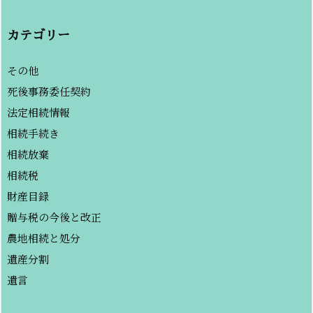
カテゴリー
その他
死後事務委任契約
法定相続情報
相続手続き
相続放棄
相続税
財産目録
贈与税の今後と改正
農地相続と処分
遺産分割
遺言