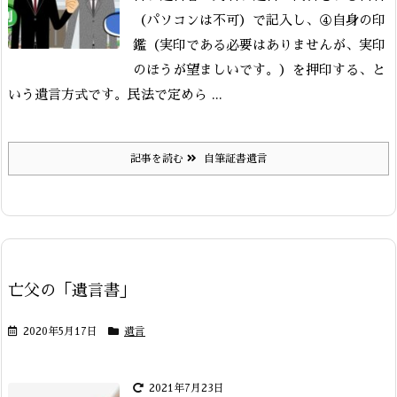
（パソコンは不可）で記入し、④自身の印
鑑（実印である必要はありませんが、実印
のほうが望ましいです。）を押印する、と
いう遺言方式です。
民法で定めら ...
記事を読む
自筆証書遺言
亡父の「遺言書」
2020年5月17日
遺言
2021年7月23日