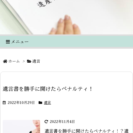
メニュー
ホーム
>
遺言
遺言書を勝手に開けたらペナルティ！
2022年10月29日
遺言
2022年11月4日
遺言書を勝手に開けたらペナルティ！？遺